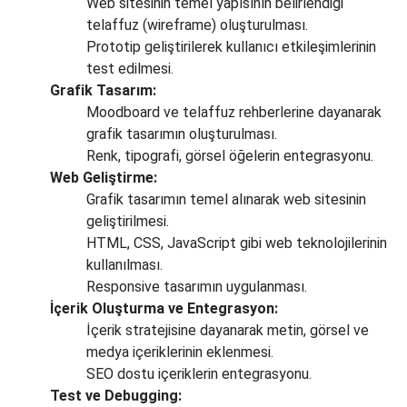
Web sitesinin temel yapısının belirlendiği
telaffuz (wireframe) oluşturulması.
Prototip geliştirilerek kullanıcı etkileşimlerinin
test edilmesi.
Grafik Tasarım:
Moodboard ve telaffuz rehberlerine dayanarak
grafik tasarımın oluşturulması.
Renk, tipografi, görsel öğelerin entegrasyonu.
Web Geliştirme:
Grafik tasarımın temel alınarak web sitesinin
geliştirilmesi.
HTML, CSS, JavaScript gibi web teknolojilerinin
kullanılması.
Responsive tasarımın uygulanması.
İçerik Oluşturma ve Entegrasyon:
İçerik stratejisine dayanarak metin, görsel ve
medya içeriklerinin eklenmesi.
SEO dostu içeriklerin entegrasyonu.
Test ve Debugging: