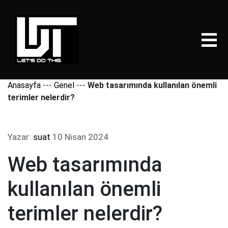
Anasayfa
---
Genel
---
Web tasarımında kullanılan önemli
terimler nelerdir?
Yazar:
suat
10 Nisan 2024
Web tasarımında
kullanılan önemli
terimler nelerdir?