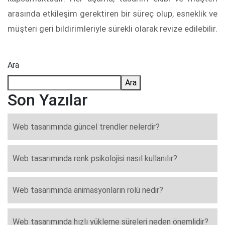
arasında etkileşim gerektiren bir süreç olup, esneklik ve
müşteri geri bildirimleriyle sürekli olarak revize edilebilir.
Ara
Ara
Son Yazılar
Web tasarımında güncel trendler nelerdir?
Web tasarımında renk psikolojisi nasıl kullanılır?
Web tasarımında animasyonların rolü nedir?
Web tasarımında hızlı yükleme süreleri neden önemlidir?