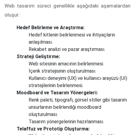
Web tasarım süreci genellikle aşağıdaki aşamalardan
oluşur:
Hedef Belirleme ve Araştırma:
Hedef kitlenin belirlenmesi ve ihtiyaçların
anlaşılması.
Rekabet analizi ve pazar araştırması.
Strateji Geliştirme:
Web sitesinin amacının belirlenmesi.
İçerik stratejisinin oluşturulması.
Kullanıcı deneyimi (UX) ve kullanıcı arayüzü (UI)
stratejilerinin belirlenmesi.
Moodboard ve Tasarım Yönergeleri:
Renk paleti, tipografi, görsel stiller gibi tasarım
unsurlarının belirlendiği moodboard
oluşturulması.
Tasarım yönergelerinin hazırlanması.
Telaffuz ve Prototip Oluşturma: