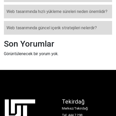
Web tasarımında hızlı yükleme süreleri neden önemlidir?
Web tasarımında güncel içerik stratejileri nelerdir?
Son Yorumlar
Görüntülenecek bir yorum yok.
Tekirdağ
Merkez/Tekirdağ
Tel: 444 7 298