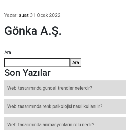
Yazar:
suat
31 Ocak 2022
Gönka A.Ş.
Ara
Ara
Son Yazılar
Web tasarımında güncel trendler nelerdir?
Web tasarımında renk psikolojisi nasıl kullanılır?
Web tasarımında animasyonların rolü nedir?